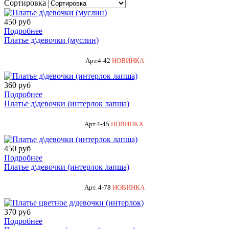
Сортировка
450 руб
Подробнее
Платье д\девочки (муслин)
Арт.4-42
НОВИНКА
360 руб
Подробнее
Платье д\девочки (интерлок лапша)
Арт.4-45
НОВИНКА
450 руб
Подробнее
Платье д\девочки (интерлок лапша)
Арт. 4-78
НОВИНКА
370 руб
Подробнее