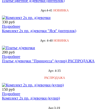
Платье цветное д/девочки (интерлок)
Арт.4-41
НОВИНКА
330 руб
Подробнее
Комплект 2х пр. д/девочки "Яся" (интерлок)
Арт. 4-40
НОВИНКА
200 руб
Подробнее
Платье д/девочки "Принцесса" (кулир) РАСПРОДАЖА
Арт. 4-35
РАСПРОДАЖА
150 руб
Подробнее
Комплект 2х пр. д/девочки (кулир)
Арт.3-19