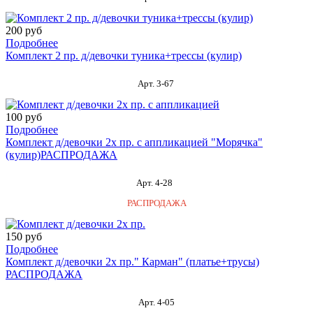
200 руб
Подробнее
Комплект 2 пр. д/девочки туника+трессы (кулир)
Арт. 3-67
100 руб
Подробнее
Комплект д/девочки 2х пр. с аппликацией "Морячка"
(кулир)РАСПРОДАЖА
Арт. 4-28
РАСПРОДАЖА
150 руб
Подробнее
Комплект д/девочки 2х пр." Карман" (платье+трусы)
РАСПРОДАЖА
Арт. 4-05