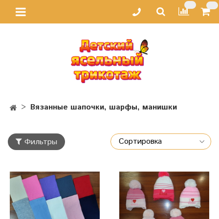
Вязанные шапочки, шарфы, манишки
Фильтры