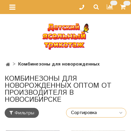
Комбинезоны для новорожденных
КОМБИНЕЗОНЫ ДЛЯ
НОВОРОЖДЕННЫХ ОПТОМ ОТ
ПРОИЗВОДИТЕЛЯ В
НОВОСИБИРСКЕ
Фильтры