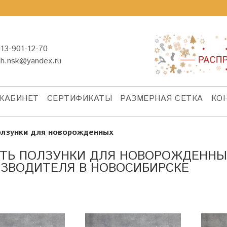
13-901-12-70
sh.nsk@yandex.ru
КАБИНЕТ
СЕРТИФИКАТЫ
РАЗМЕРНАЯ СЕТКА
КО
лзунки для новорожденных
ТЬ ПОЛЗУНКИ ДЛЯ НОВОРОЖДЕННЫ
ЗВОДИТЕЛЯ В НОВОСИБИРСКЕ