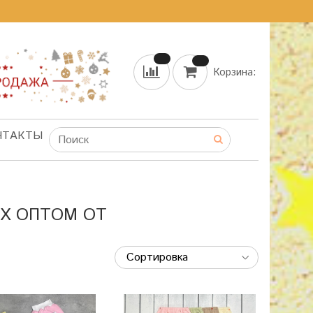
Корзина:
НТАКТЫ
Х ОПТОМ ОТ