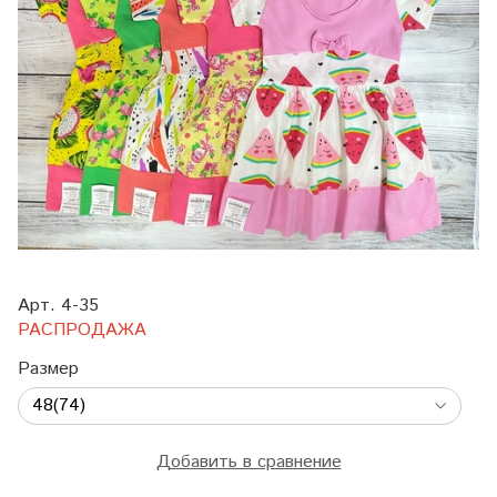
Арт. 4-35
РАСПРОДАЖА
Размер
Добавить в сравнение