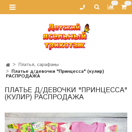
Платья, сарафаны
Платье д/девочки "Принцесса" (кулир)
РАСПРОДАЖА
ПЛАТЬЕ Д/ДЕВОЧКИ "ПРИНЦЕССА"
(КУЛИР) РАСПРОДАЖА