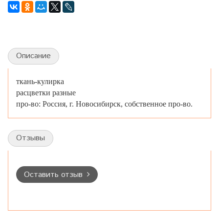
Описание
ткань-кулирка
расцветки разные
про-во: Россия, г. Новосибирск, собственное про-во.
Отзывы
Оставить отзыв