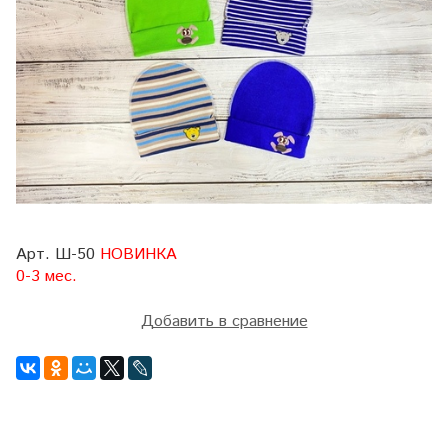
Арт. Ш-50
НОВИНКА
0-3 мес.
Добавить в сравнение