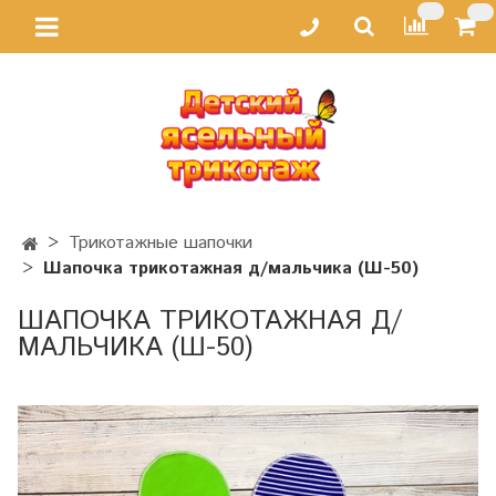
Трикотажные шапочки
Шапочка трикотажная д/мальчика (Ш-50)
ШАПОЧКА ТРИКОТАЖНАЯ Д/
МАЛЬЧИКА (Ш-50)