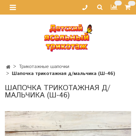
Трикотажные шапочки
Шапочка трикотажная д/мальчика (Ш-46)
ШАПОЧКА ТРИКОТАЖНАЯ Д/
МАЛЬЧИКА (Ш-46)