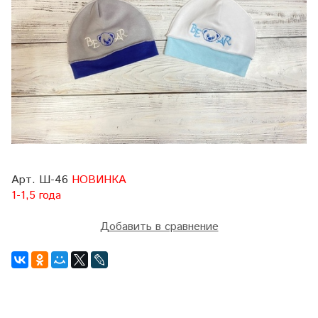
Арт. Ш-46
НОВИНКА
1-1,5 года
Добавить в сравнение