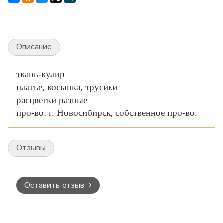
Описание
ткань-кулир
платье, косынка, трусики
расцветки разные
про-во: г. Новосибирск, собственное про-во.
Отзывы
Оставить отзыв