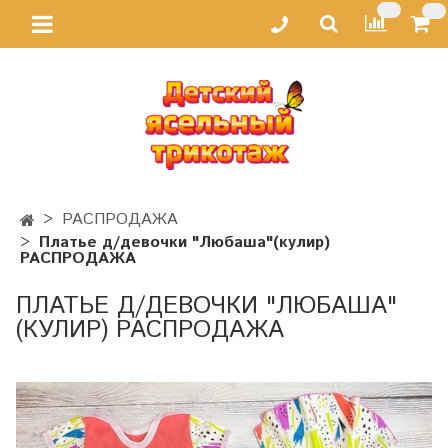
РАСПРОДАЖА
Платье д/девочки "Любаша"(кулир)
РАСПРОДАЖА
ПЛАТЬЕ Д/ДЕВОЧКИ "ЛЮБАША"
(КУЛИР) РАСПРОДАЖА