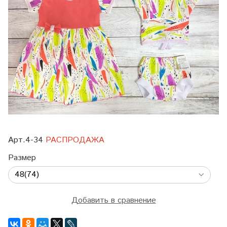
Арт.4-34
РАСПРОДАЖА
Размер
Добавить в сравнение