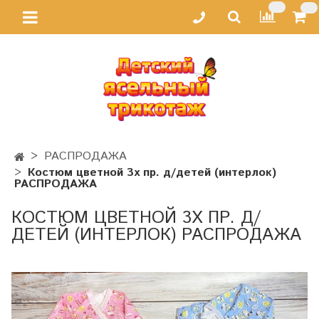
РАСПРОДАЖА
Костюм цветной 3х пр. д/детей (интерлок)
РАСПРОДАЖА
КОСТЮМ ЦВЕТНОЙ 3Х ПР. Д/
ДЕТЕЙ (ИНТЕРЛОК) РАСПРОДАЖА