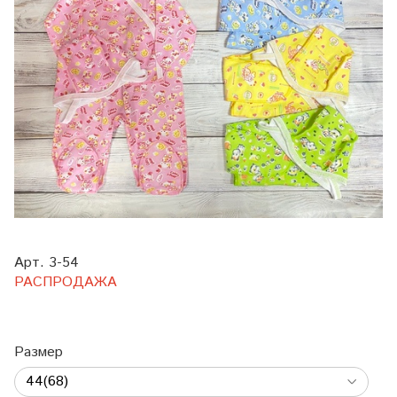
Арт. 3-54
РАСПРОДАЖА
Размер