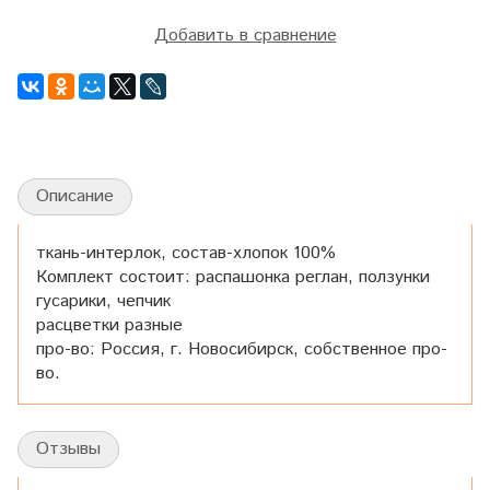
Добавить в сравнение
Описание
ткань-интерлок, состав-хлопок 100%
Комплект состоит: распашонка реглан, ползунки
гусарики, чепчик
расцветки разные
про-во: Россия, г. Новосибирск, собственное про-
во.
Отзывы