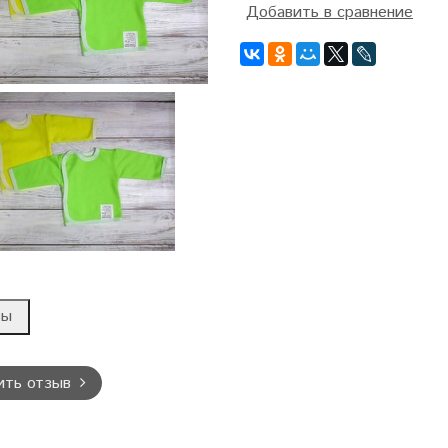
Добавить в сравнение
вы
ить отзыв