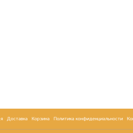
ая
Доставка
Корзина
Политика конфиденциальности
Ко