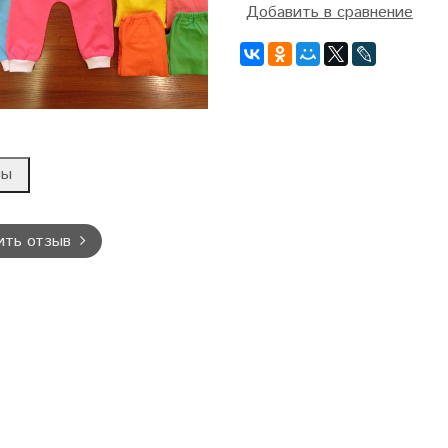
Добавить в сравнение
вы
ить отзыв