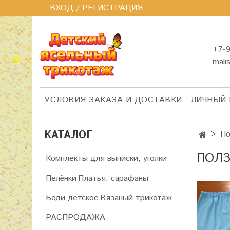
ВХОД / РЕГИСТРАЦИЯ
+7-9
mali
УСЛОВИЯ ЗАКАЗА И ДОСТАВКИ
ЛИЧНЫЙ 
КАТАЛОГ
По
ПОЛЗ
Комплекты для выписки, уголки
Пелёнки
Платья, сарафаны
Боди детское
Вязаный трикотаж
РАСПРОДАЖА