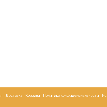
ая
Доставка
Корзина
Политика конфиденциальности
Ко