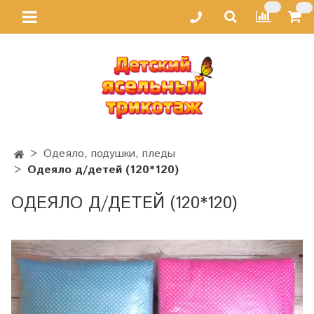
Одеяло, подушки, пледы
Одеяло д/детей (120*120)
ОДЕЯЛО Д/ДЕТЕЙ (120*120)