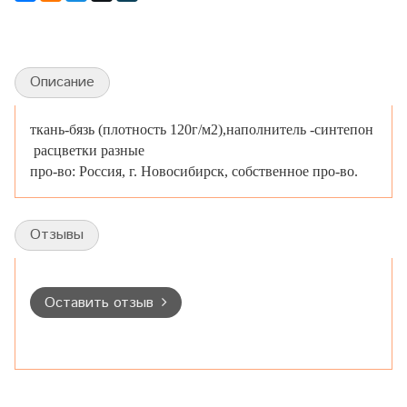
Описание
ткань-бязь (плотность 120г/м2),наполнитель -синтепон
расцветки разные
про-во: Россия, г. Новосибирск, собственное про-во.
Отзывы
Оставить отзыв