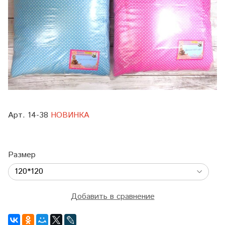
Арт. 14-38
НОВИНКА
Размер
Добавить в сравнение