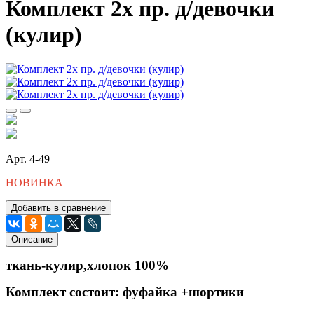
Комплект 2х пр. д/девочки
(кулир)
Арт. 4-49
НОВИНКА
Добавить в сравнение
Описание
ткань-кулир,хлопок 100%
Комплект состоит: фуфайка +шортики