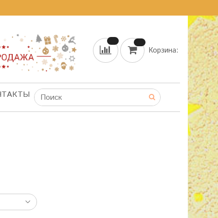
Корзина:
НТАКТЫ