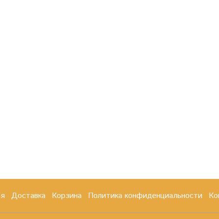
ая
Доставка
Корзина
Политика конфиденциальности
Ко