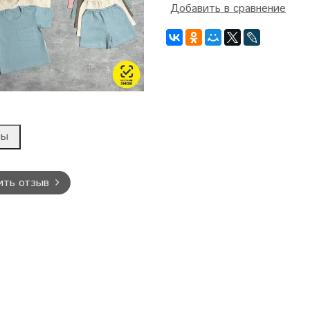
Добавить в сравнение
вы
ить отзыв