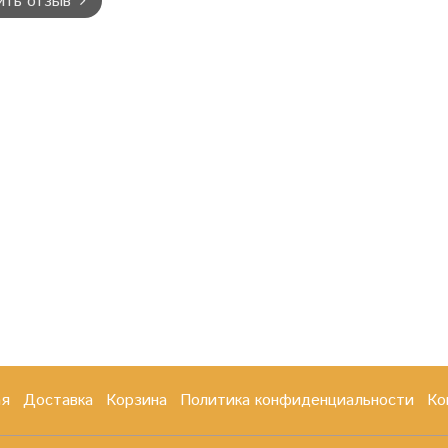
ить отзыв
ая
Доставка
Корзина
Политика конфиденциальности
Ко