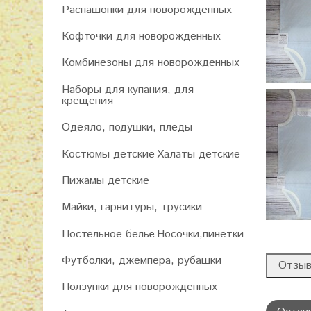
Распашонки для новорожденных
Кофточки для новорожденных
Комбинезоны для новорожденных
Наборы для купания, для
крещения
Одеяло, подушки, пледы
Костюмы детские
Халаты детские
Пижамы детские
Майки, гарнитуры, трусики
Постельное бельё
Носочки,пинетки
Футболки, джемпера, рубашки
Отзы
Ползунки для новорожденных