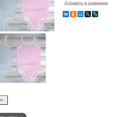
Добавить в сравнение
вы