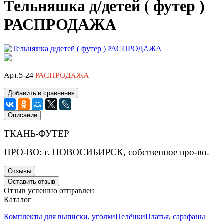
Тельняшка д/детей ( футер )
РАСПРОДАЖА
Арт.5-24
РАСПРОДАЖА
Добавить в сравнение
Описание
ТКАНЬ-ФУТЕР
ПРО-ВО: г. НОВОСИБИРСК, собственное про-во.
Отзывы
Оставить отзыв
Отзыв успешно отправлен
Каталог
Комплекты для выписки, уголки
Пелёнки
Платья, сарафаны