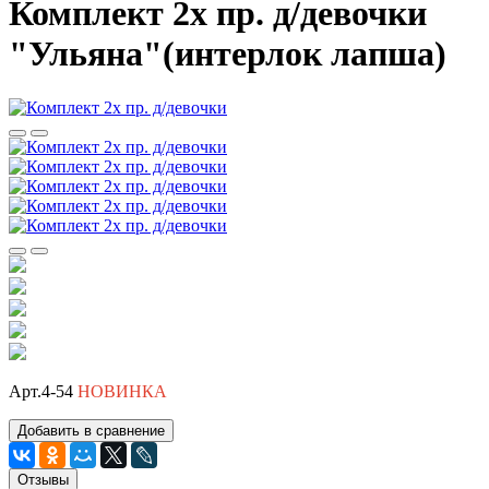
Комплект 2х пр. д/девочки
"Ульяна"(интерлок лапша)
Арт.4-54
НОВИНКА
Добавить в сравнение
Отзывы