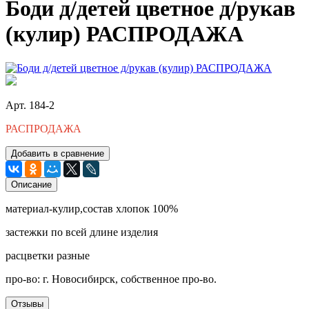
Боди д/детей цветное д/рукав
(кулир) РАСПРОДАЖА
Арт. 184-2
РАСПРОДАЖА
Добавить в сравнение
Описание
материал-кулир,состав хлопок 100%
застежки по всей длине изделия
расцветки разные
про-во: г. Новосибирск, собственное про-во.
Отзывы