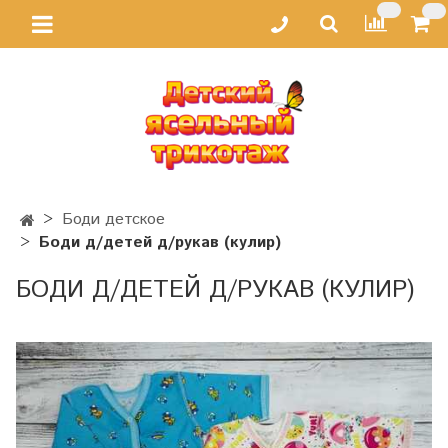
Боди детское
Боди д/детей д/рукав (кулир)
БОДИ Д/ДЕТЕЙ Д/РУКАВ (КУЛИР)