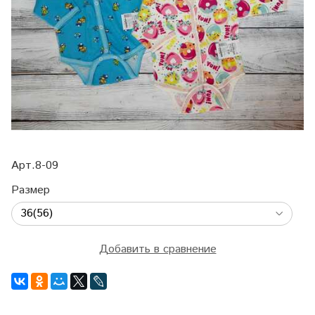
Арт.8-09
Размер
Добавить в сравнение